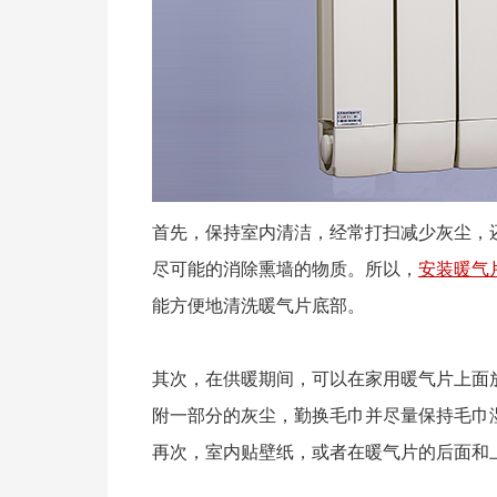
首先，保持室内清洁，经常打扫减少灰尘，
尽可能的消除熏墙的物质。所以，
安装暖气
能方便地清洗暖气片底部。
其次，在供暖期间，可以在家用暖气片上面
附一部分的灰尘，勤换毛巾并尽量保持毛巾
再次，室内贴壁纸，或者在暖气片的后面和