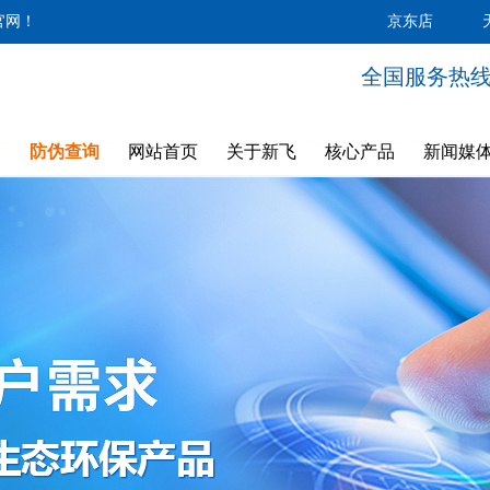
官网！
京东店
全国服务热线：4
防伪查询
网站首页
关于新飞
核心产品
新闻媒