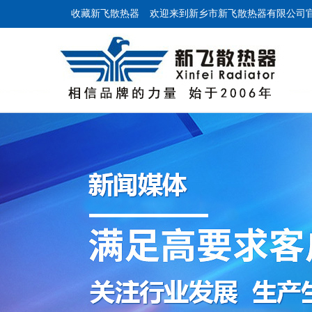
收藏新飞散热器
欢迎来到新乡市新飞散热器有限公司