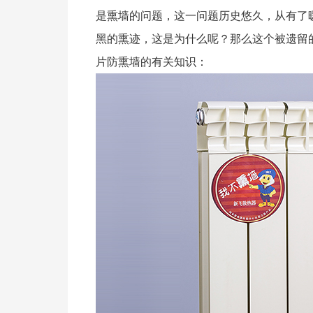
是熏墙的问题，这一问题历史悠久，从有了
黑的熏迹，这是为什么呢？那么这个被遗留
片防熏墙的有关知识：