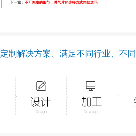
下一篇：
不可忽略的细节，暖气片的连接方式您知道吗
定制解决方案、满足不同行业、不同