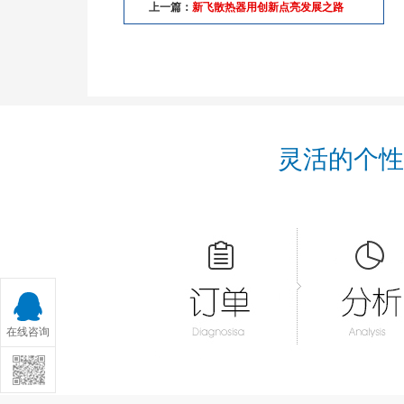
上一篇：
新飞散热器用创新点亮发展之路
灵活的个性
在线咨询