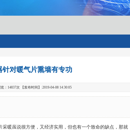
器针对暖气片熏墙有专功
4837次 【发布时间】:2019-04-08 14:30:05
片采暖虽说很方便，又经济实用，但也有一个致命的缺点，那就