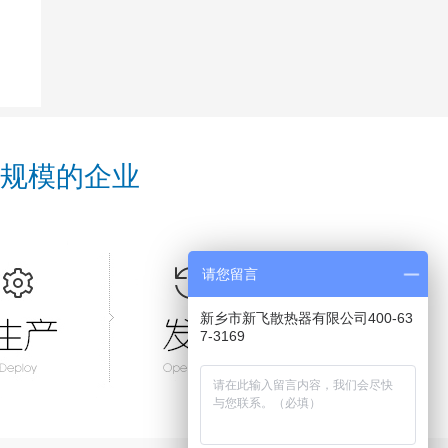
规模的企业
请您留言
新乡市新飞散热器有限公司400-63
7-3169