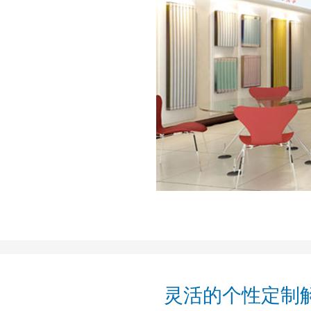
灵活的个性定制