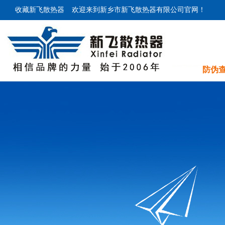
收藏新飞散热器
欢迎来到新乡市新飞散热器有限公司官网！
防伪