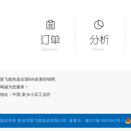
新飞散热器全国600多家经销商
竭诚为您服务！
地址：中国·新乡小店工业区
版权所有 新乡市新飞散热器有限公司 备案号：
豫ICP备18005443号-1