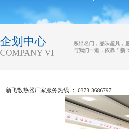
企划中心
系出名门，品味超凡，
与我们一道，依靠＂新
COMPANY VI
新飞散热器厂家服务热线 ： 0373-3686797