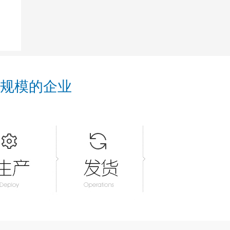
规模的企业