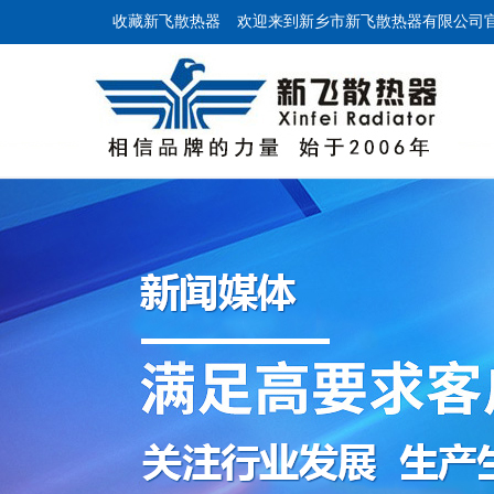
收藏新飞散热器
欢迎来到新乡市新飞散热器有限公司