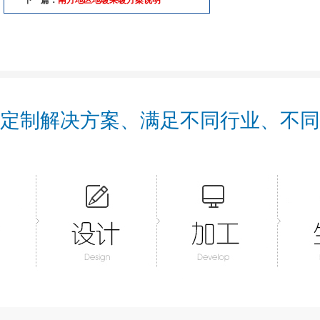
下一篇：
南方地区地暖采暖方案说明
定制解决方案、满足不同行业、不同