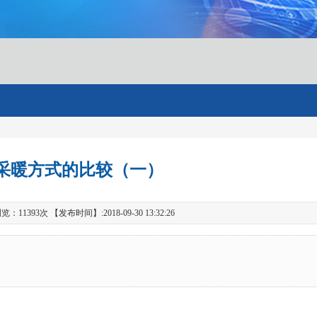
采暖方式的比较（一）
1393次 【发布时间】:2018-09-30 13:32:26