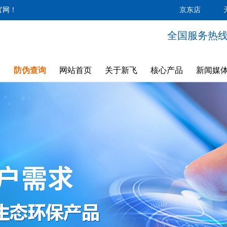
官网！
京东店
全国服务热线：4
防伪查询
网站首页
关于新飞
核心产品
新闻媒