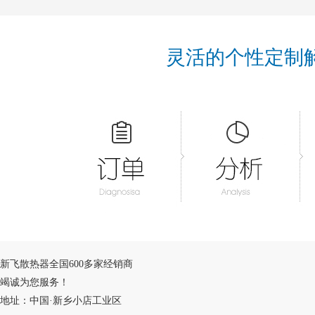
灵活的个性定制
新飞散热器全国600多家经销商
竭诚为您服务！
地址：中国·新乡小店工业区