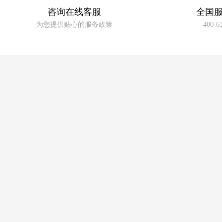
咨询在线客服
全国
为您提供贴心的服务政策
400-6