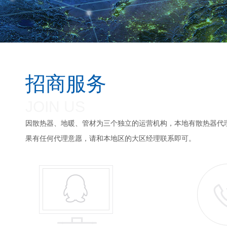
招商服务
JOIN US
因散热器、地暖、管材为三个独立的运营机构，本地有散热器代
果有任何代理意愿，请和本地区的大区经理联系即可。