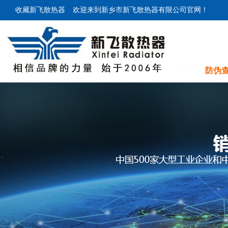
收藏新飞散热器
欢迎来到新乡市新飞散热器有限公司官网！
防伪