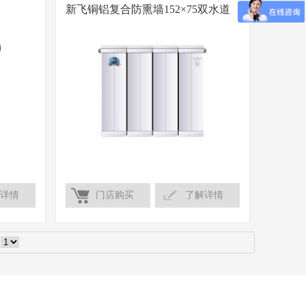
新飞铜铝复合防熏墙152×75双水道
暖气片
详情
门店购买
了解详情