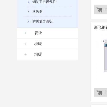
钢制卫浴暖气片
换热器
防熏墙导流板
新飞铜铝
管业
地暖
墙暖