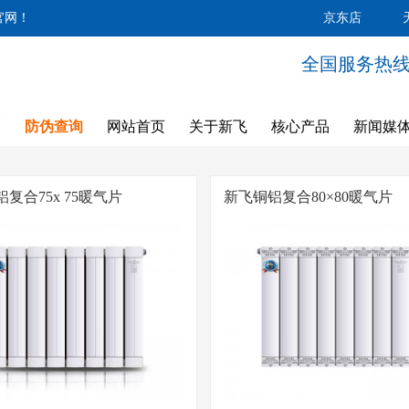
官网！
京东店
全国服务热线：4
防伪查询
网站首页
关于新飞
核心产品
新闻媒
复合75x 75暖气片
新飞铜铝复合80×80暖气片